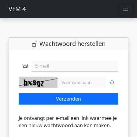
VFM 4
Wachtwoord herstellen
E-mail
Verzenden
Je ontvangt per e-mail een link waarmee je
een nieuw wachtwoord aan kan maken.