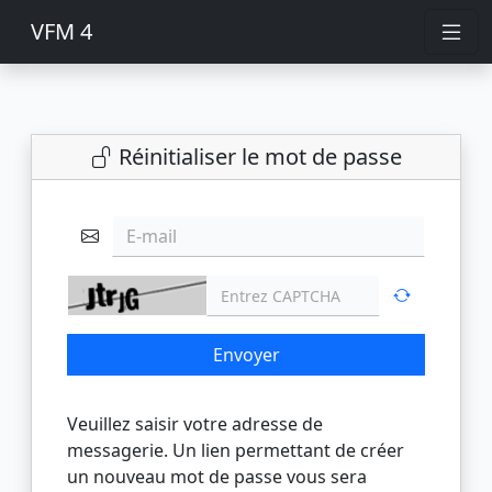
VFM 4
Réinitialiser le mot de passe
E-mail
Envoyer
Veuillez saisir votre adresse de
messagerie. Un lien permettant de créer
un nouveau mot de passe vous sera