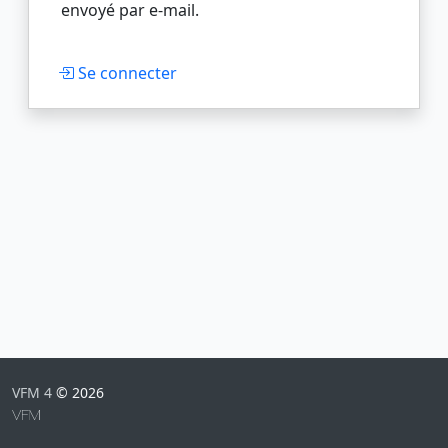
envoyé par e-mail.
Se connecter
VFM 4
© 2026