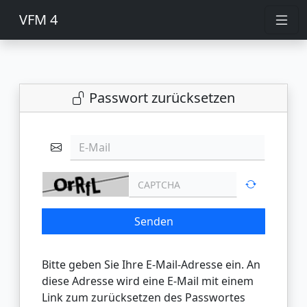
VFM 4
Passwort zurücksetzen
E-Mail
Senden
Bitte geben Sie Ihre E-Mail-Adresse ein. An
diese Adresse wird eine E-Mail mit einem
Link zum zurücksetzen des Passwortes