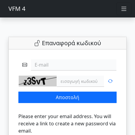
VFM 4
Επαναφορά κωδικού
E-mail
Αποστολή
Please enter your email address. You will
receive a link to create a new password via
email.