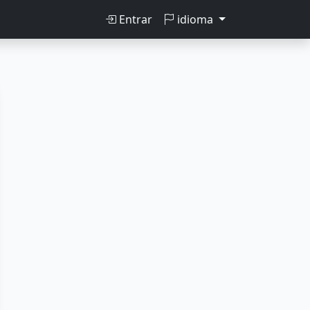
Entrar
idioma