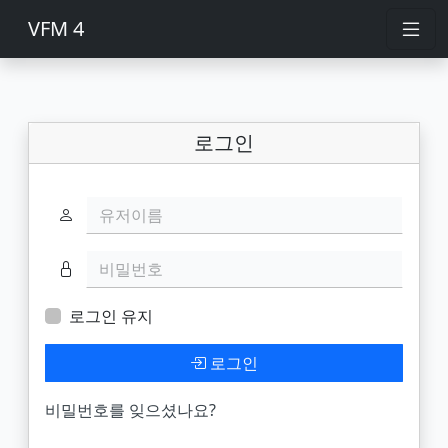
VFM 4
로그인
유저이름
비밀번호
로그인 유지
로그인
비밀번호를 잊으셨나요?