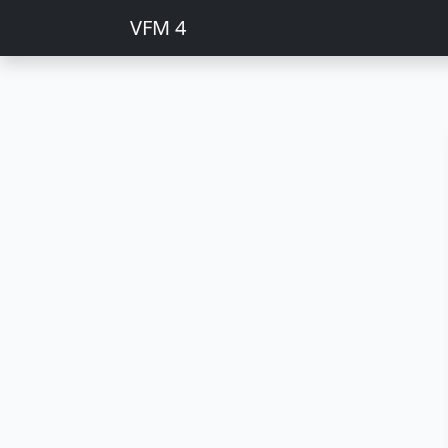
VFM 4