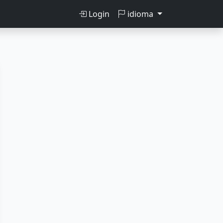
Login
idioma