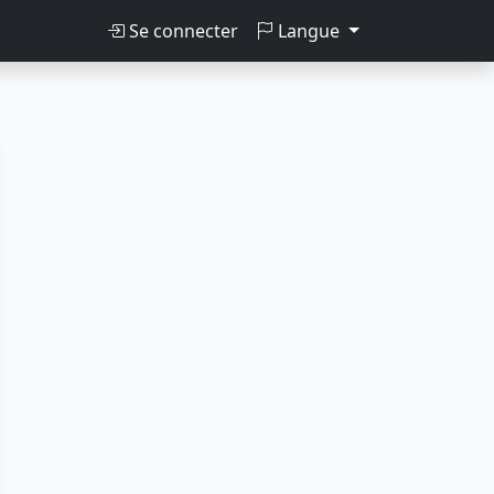
Se connecter
Langue