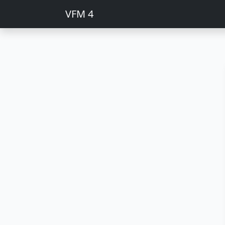
VFM 4