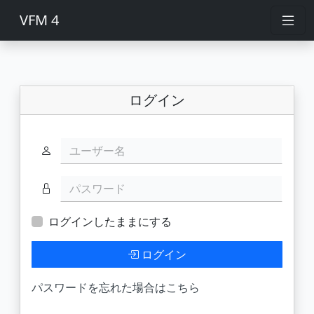
VFM 4
ログイン
ユーザー名
パスワード
ログインしたままにする
ログイン
パスワードを忘れた場合はこちら