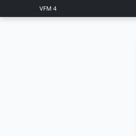
VFM 4